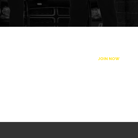
JOIN NOW